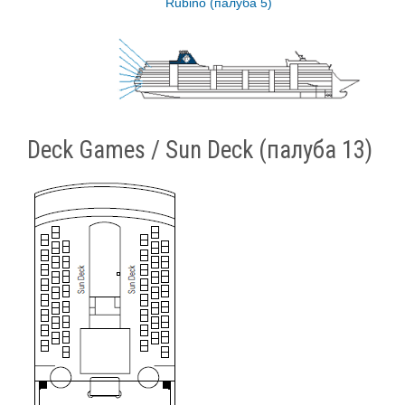
Rubino (палуба 5)
Deck Games / Sun Deck (палуба 13)