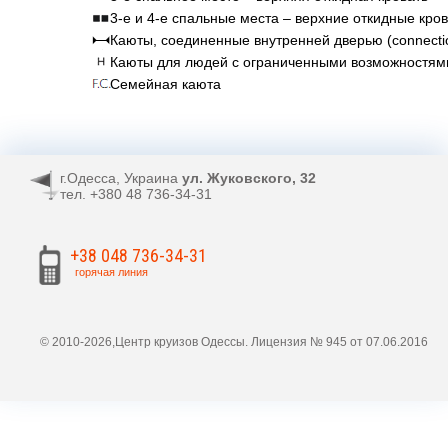
3-е и 4-е спальные места – верхние откидные кро
Каюты, соединенные внутренней дверью (connectio
Каюты для людей с ограниченными возможностям
Семейная каюта
г.Одесса, Украина
ул. Жуковского, 32
тел. +380 48 736-34-31
+38 048 736-34-31
горячая линия
© 2010-2026,Центр круизов Одессы. Лицензия № 945 от 07.06.2016