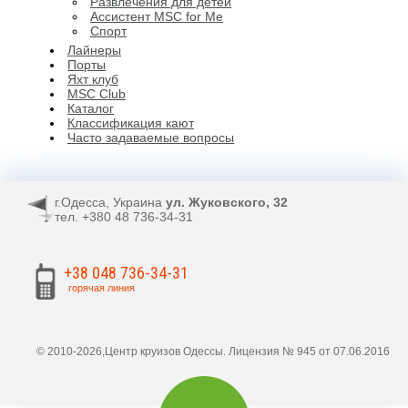
Развлечения для детей
Ассистент MSC for Me
Спорт
Лайнеры
Порты
Яхт клуб
MSC Club
Каталог
Классификация кают
Часто задаваемые вопросы
г.Одесса, Украина
ул. Жуковского, 32
тел. +380 48 736-34-31
+38 048 736-34-31
горячая линия
© 2010-2026,Центр круизов Одессы. Лицензия № 945 от 07.06.2016