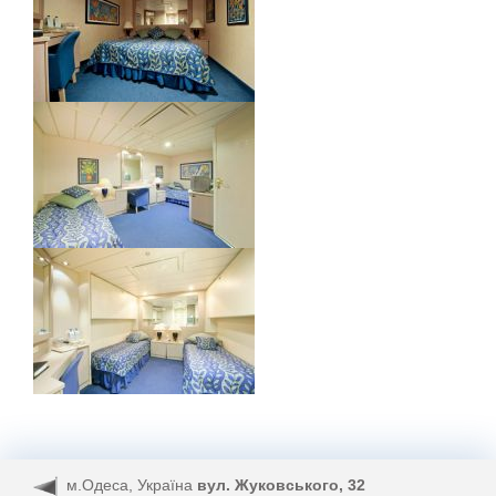
м.Одеса, Україна
вул. Жуковського, 32